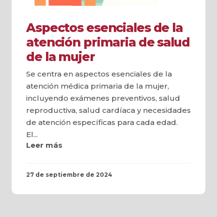
Aspectos esenciales de la
atención primaria de salud
de la mujer
Se centra en aspectos esenciales de la
atención médica primaria de la mujer,
incluyendo exámenes preventivos, salud
reproductiva, salud cardíaca y necesidades
de atención específicas para cada edad.
El...
Leer más
27 de septiembre de 2024