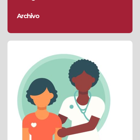
Archivo