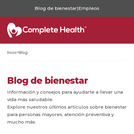
Blog de bienestar
|
Empleos
>
Inicio
Blog
Blog de bienestar
Información y consejos para ayudarte a llevar una
vida más saludable.
Explore nuestros últimos artículos sobre bienestar
para personas mayores, atención preventiva y
mucho más.