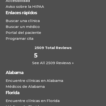
Accesibilidad
Aviso sobre la HIPAA
Enlaces rápidos
Buscar una clínica
Buscar un médico
Portal del paciente
Programar cita
2509 Total Reviews
5
See All 2509 Reviews »
Alabama
Encuentre clínicas en Alabama
Médicos de Alabama
Florida
Encuentre clínicas en Florida