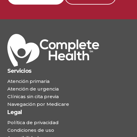
Servicios
Atención primaria
Atención de urgencia
Clínicas sin cita previa
Navegación por Medicare
Legal
Política de privacidad
Condiciones de uso