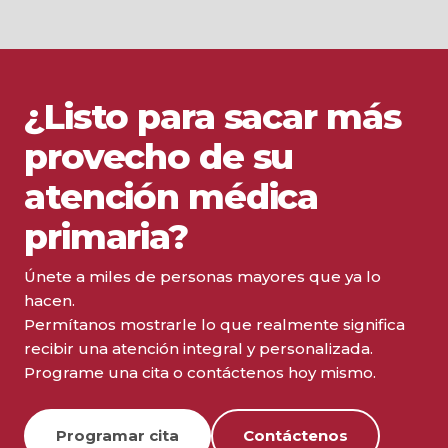
¿Listo para sacar más
provecho de su
atención médica
primaria?
Únete a miles de personas mayores que ya lo
hacen.
Permítanos mostrarle lo que realmente significa
recibir una atención integral y personalizada.
Programe una cita o contáctenos hoy mismo.
Programar cita
Contáctenos