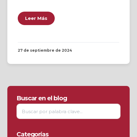
Leer Más
27 de septiembre de 2024
Buscar en el blog
Categorías