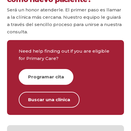
Será un honor atenderle. El primer paso es llamar
a la clínica más cercana. Nuestro equipo le guiará
a través del sencillo proceso para unirse a nuestra
consulta.
Need help finding out if you are eligible
for Primary Care?
Programar cita
Buscar una clínica