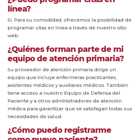
línea?
Sí. Para su comodidad, ofrecemos la posibilidad de
programar citas en línea a través de nuestro sitio
web.
¿Quiénes forman parte de mi
equipo de atención primaria?
Su proveedor de atención primaria dirige un
equipo que incluye enfermeras practicantes,
asistentes médicos y auxiliares médicos. También
tiene acceso a nuestro Equipo de Defensa del
Paciente y a otros administradores de atención
médica para garantizar que se satisfagan todas sus
necesidades de salud.
¿Cómo puedo registrarme
como nuevo paciente?