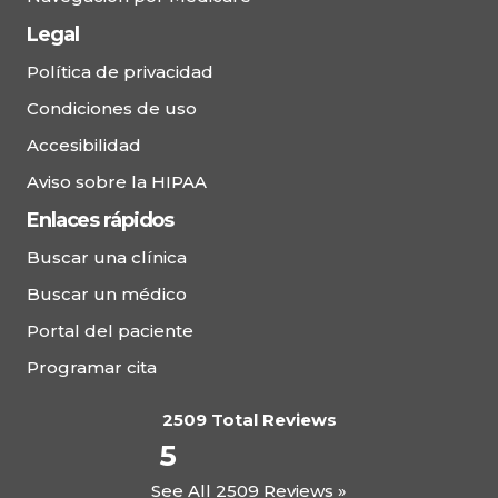
Legal
Política de privacidad
Condiciones de uso
Accesibilidad
Aviso sobre la HIPAA
Enlaces rápidos
Buscar una clínica
Buscar un médico
Portal del paciente
Programar cita
2509 Total Reviews
5
See All 2509 Reviews »