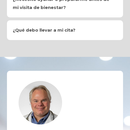
mi visita de bienestar?
¿Qué debo llevar a mi cita?