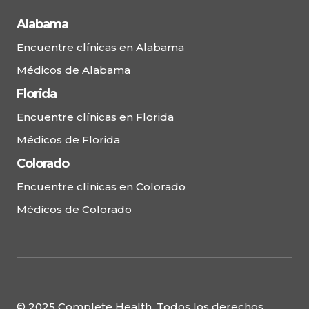
Alabama
Encuentre clínicas en Alabama
Médicos de Alabama
Florida
Encuentre clínicas en Florida
Médicos de Florida
Colorado
Encuentre clínicas en Colorado
Médicos de Colorado
© 2025 Complete Health. Todos los derechos