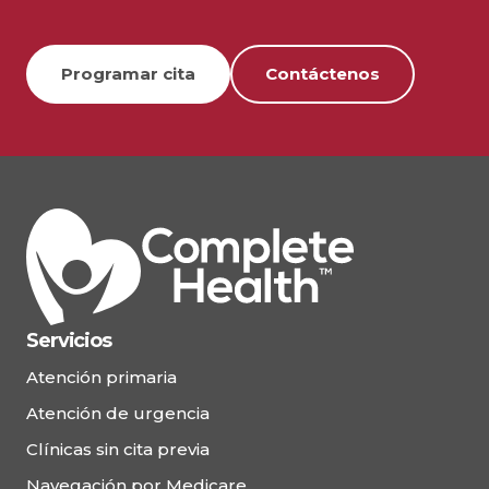
Programar cita
Contáctenos
Servicios
Atención primaria
Atención de urgencia
Clínicas sin cita previa
Navegación por Medicare