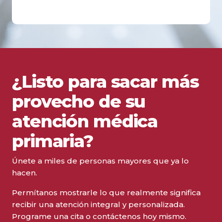
¿Listo para sacar más
provecho de su
atención médica
primaria?
Únete a miles de personas mayores que ya lo
hacen.
Permítanos mostrarle lo que realmente significa
recibir una atención integral y personalizada.
Programe una cita o contáctenos hoy mismo.