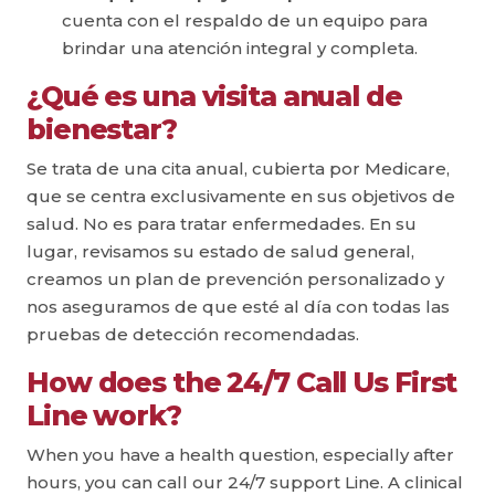
cuenta con el respaldo de un equipo para
brindar una atención integral y completa.
¿Qué es una visita anual de
bienestar?
Se trata de una cita anual, cubierta por Medicare,
que se centra exclusivamente en sus objetivos de
salud. No es para tratar enfermedades. En su
lugar, revisamos su estado de salud general,
creamos un plan de prevención personalizado y
nos aseguramos de que esté al día con todas las
pruebas de detección recomendadas.
How does the 24/7 Call Us First
Line work?
When you have a health question, especially after
hours, you can call our 24/7 support Line. A clinical