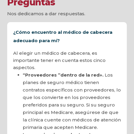
Preguntas
Nos dedicamos a dar respuestas.
¿Cómo encuentro al médico de cabecera
adecuado para mí?
Al elegir un médico de cabecera, es
importante tener en cuenta estos cinco
aspectos.
“Proveedores ”dentro de la red».
Los
planes de seguro médico tienen
contratos específicos con proveedores, lo
que los convierte en los proveedores
preferidos para su seguro. Si su seguro
principal es Medicare, asegúrese de que
la clínica cuente con médicos de atención
primaria que acepten Medicare.