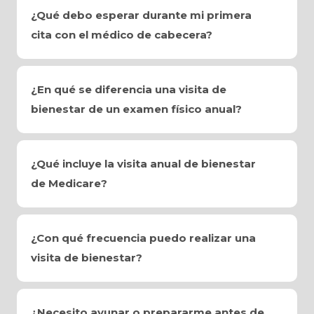
¿Qué debo esperar durante mi primera
cita con el médico de cabecera?
¿En qué se diferencia una visita de
bienestar de un examen físico anual?
¿Qué incluye la visita anual de bienestar
de Medicare?
¿Con qué frecuencia puedo realizar una
visita de bienestar?
¿Necesito ayunar o prepararme antes de