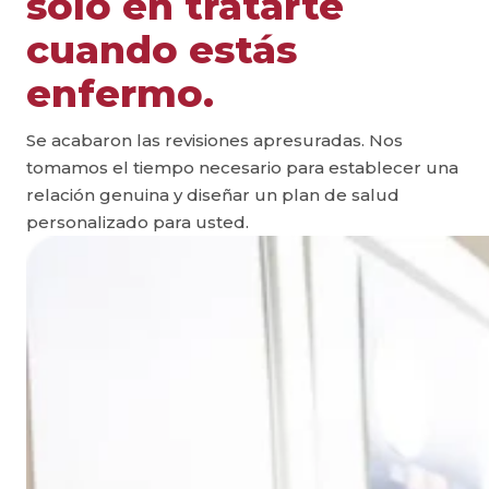
solo en tratarte
cuando estás
enfermo.
Se acabaron las revisiones apresuradas. Nos
tomamos el tiempo necesario para establecer una
relación genuina y diseñar un plan de salud
personalizado para usted.