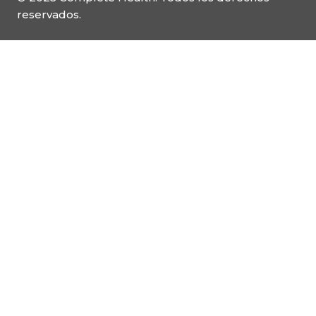
reservados.