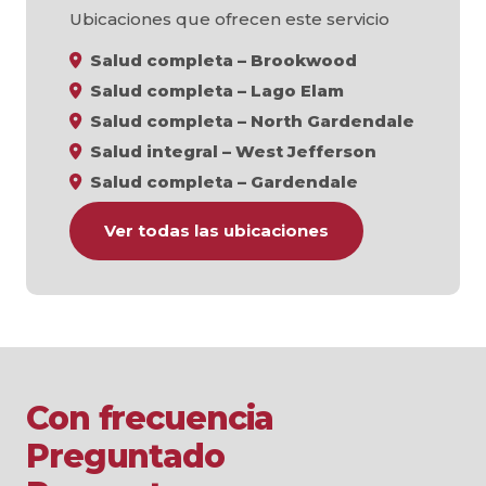
Ubicaciones que ofrecen este servicio
Salud completa – Brookwood
Salud completa – Lago Elam
Salud completa – North Gardendale
Salud integral – West Jefferson
Salud completa – Gardendale
Ver todas las ubicaciones
Con frecuencia
Preguntado