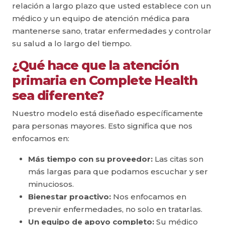
relación a largo plazo que usted establece con un
médico y un equipo de atención médica para
mantenerse sano, tratar enfermedades y controlar
su salud a lo largo del tiempo.
¿Qué hace que la atención
primaria en Complete Health
sea diferente?
Nuestro modelo está diseñado específicamente
para personas mayores. Esto significa que nos
enfocamos en:
Más tiempo con su proveedor:
Las citas son
más largas para que podamos escuchar y ser
minuciosos.
Bienestar proactivo:
Nos enfocamos en
prevenir enfermedades, no solo en tratarlas.
Un equipo de apoyo completo:
Su médico