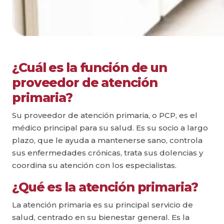
¿Cuál es la función de un
proveedor de atención
primaria?
Su proveedor de atención primaria, o PCP, es el
médico principal para su salud. Es su socio a largo
plazo, que le ayuda a mantenerse sano, controla
sus enfermedades crónicas, trata sus dolencias y
coordina su atención con los especialistas.
¿Qué es la atención primaria?
La atención primaria es su principal servicio de
salud, centrado en su bienestar general. Es la