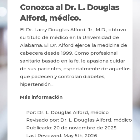
Conozca al Dr. L. Douglas
Alford, médico.
El Dr. Larry Douglas Alford, Jr., M.D., obtuvo
su título de médico en la Universidad de
Alabama. El Dr. Alford ejerce la medicina de
cabecera desde 1999. Como profesional
sanitario basado en la fe, le apasiona cuidar
de sus pacientes, especialmente de aquellos
que padecen y controlan diabetes,
hipertensión...
Más información
Por:
Dr. L. Douglas Alford, médico
Revisado por:
Dr. L. Douglas Alford, médico
Publicado: 20 de noviembre de 2025
Last Reviewed: May 5th, 2026