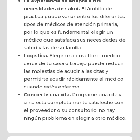
La experiencia se adapta a tus
necesidades de salud.
El ámbito de
práctica puede variar entre los diferentes
tipos de médicos de atención primaria,
por lo que es fundamental elegir un
médico que satisfaga sus necesidades de
salud y las de su familia.
Logística.
Elegir un consultorio médico
cerca de tu casa o trabajo puede reducir
las molestias de acudir a las citas y
permitirte acudir rápidamente al médico
cuando estés enfermo.
Concierte una cita.
Programe una cita y,
si no está completamente satisfecho con
el proveedor o su consultorio, no hay
ningún problema en elegir a otro médico.