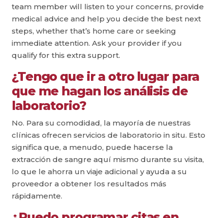
team member will listen to your concerns, provide
medical advice and help you decide the best next
steps, whether that’s home care or seeking
immediate attention. Ask your provider if you
qualify for this extra support.
¿Tengo que ir a otro lugar para
que me hagan los análisis de
laboratorio?
No. Para su comodidad, la mayoría de nuestras
clínicas ofrecen servicios de laboratorio in situ. Esto
significa que, a menudo, puede hacerse la
extracción de sangre aquí mismo durante su visita,
lo que le ahorra un viaje adicional y ayuda a su
proveedor a obtener los resultados más
rápidamente.
¿Puedo programar citas en