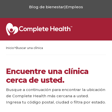
Blog de bienestar
|
Empleos
>
Inicio
Buscar una clínica
Encuentre una clínica
cerca de usted.
Busque a continuación para encontrar la ubicación
de Complete Health más cercana a usted.
Ingresa tu código postal, ciudad o filtra por estado.