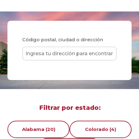
Código postal, ciudad o dirección
Filtrar por estado:
Alabama (20)
Colorado (4)