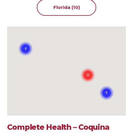
Florida (10)
Complete Health – Coquina