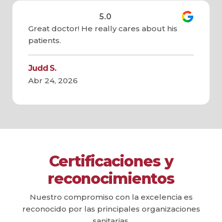
5.0
Great doctor! He really cares about his
patients.
Judd S.
Abr 24, 2026
Certificaciones y
reconocimientos
Nuestro compromiso con la excelencia es
reconocido por las principales organizaciones
sanitarias.