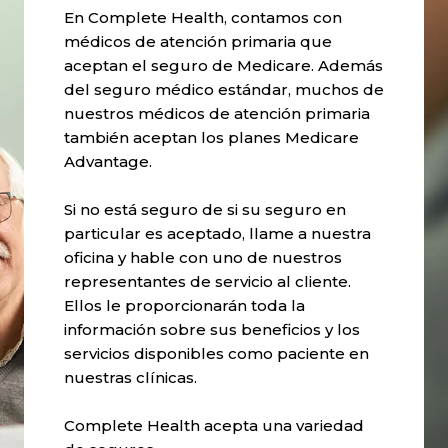
En Complete Health, contamos con
médicos de atención primaria que
aceptan el seguro de Medicare. Además
del seguro médico estándar, muchos de
nuestros médicos de atención primaria
también aceptan los planes Medicare
Advantage.
Si no está seguro de si su seguro en
particular es aceptado, llame a nuestra
oficina y hable con uno de nuestros
representantes de servicio al cliente.
Ellos le proporcionarán toda la
información sobre sus beneficios y los
servicios disponibles como paciente en
nuestras clínicas.
Complete Health acepta una variedad