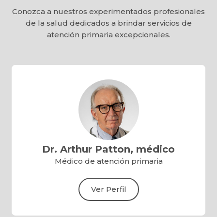
Conozca a nuestros experimentados profesionales
de la salud dedicados a brindar servicios de
atención primaria excepcionales.
Dr. Arthur Patton, médico
Médico de atención primaria
Ver Perfil