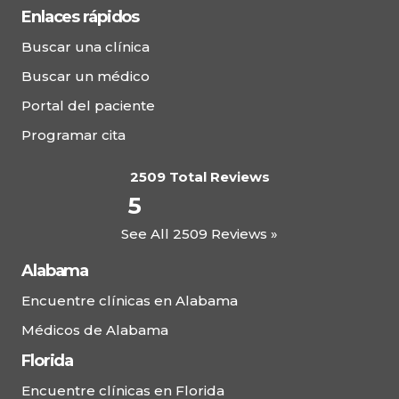
Enlaces rápidos
Buscar una clínica
Buscar un médico
Portal del paciente
Programar cita
2509 Total Reviews
5
See All 2509 Reviews »
Alabama
Encuentre clínicas en Alabama
Médicos de Alabama
Florida
Encuentre clínicas en Florida