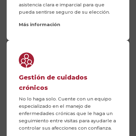
asistencia clara e imparcial para que
pueda sentirse seguro de su elección.
Más información
Gestión de cuidados
crónicos
No lo haga solo. Cuente con un equipo
especializado en el manejo de
enfermedades crónicas que le haga un
seguimiento entre visitas para ayudarle a
controlar sus afecciones con confianza.