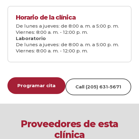
Horario de la clínica
De lunes a jueves: de 8:00 a. m. a 5:00 p. m.
Viernes: 8:00 a. m. - 12:00 p. m.
Laboratorio
De lunes a jueves: de 8:00 a. m. a 5:00 p. m.
Viernes: 8:00 a. m. - 12:00 p. m.
Programar cita
Call (205) 631-5671
Proveedores de esta
clínica