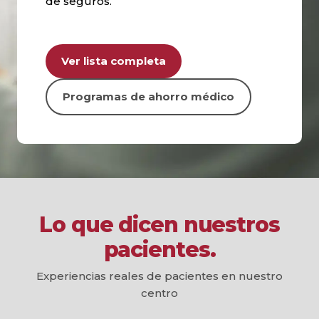
de seguros.
Ver lista completa
Programas de ahorro médico
Lo que dicen nuestros
pacientes.
Experiencias reales de pacientes en nuestro
centro