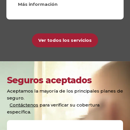
Más información
Ver todos los servicios
Seguros aceptados
Aceptamos la mayoría de los principales planes de
seguro.
Contáctenos
para verificar su cobertura
específica.