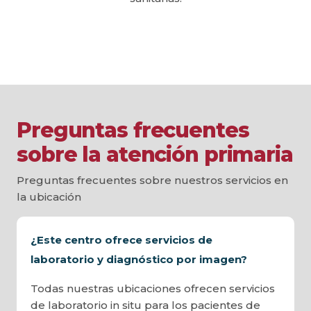
Preguntas frecuentes
sobre la atención primaria
Preguntas frecuentes sobre nuestros servicios en
la ubicación
¿Este centro ofrece servicios de
laboratorio y diagnóstico por imagen?
Todas nuestras ubicaciones ofrecen servicios
de laboratorio in situ para los pacientes de