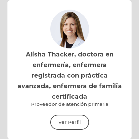
Alisha Thacker, doctora en
enfermería, enfermera
registrada con práctica
avanzada, enfermera de familia
certificada
Proveedor de atención primaria
Ver Perfil