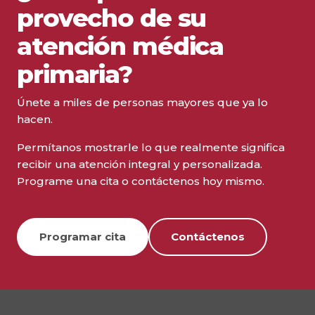
provecho de su
atención médica
primaria?
Únete a miles de personas mayores que ya lo
hacen.
Permítanos mostrarle lo que realmente significa
recibir una atención integral y personalizada.
Programe una cita o contáctenos hoy mismo.
Programar cita
Contáctenos