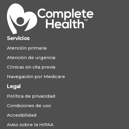
Servicios
Atención primaria
Atención de urgencia
Clínicas sin cita previa
Navegación por Medicare
Legal
Política de privacidad
Condiciones de uso
Accesibilidad
Aviso sobre la HIPAA