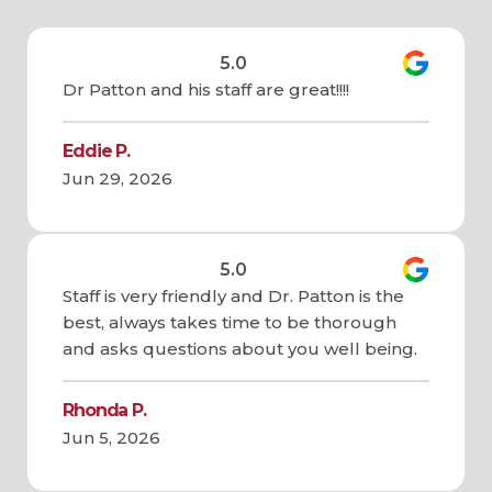
5.0
Dr Patton and his staff are great!!!!
Eddie P.
Jun 29, 2026
5.0
Staff is very friendly and Dr. Patton is the
best, always takes time to be thorough
and asks questions about you well being.
Rhonda P.
Jun 5, 2026