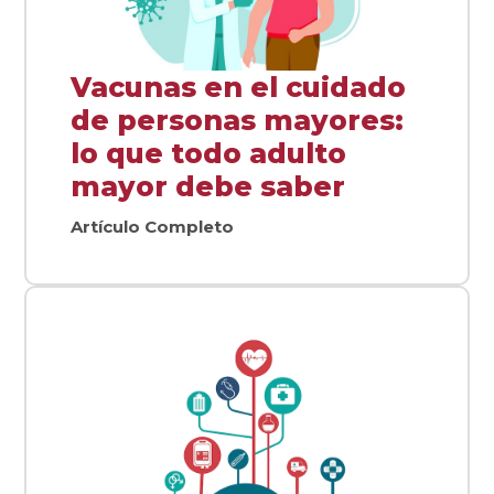
Vacunas en el cuidado
de personas mayores:
lo que todo adulto
mayor debe saber
Artículo Completo