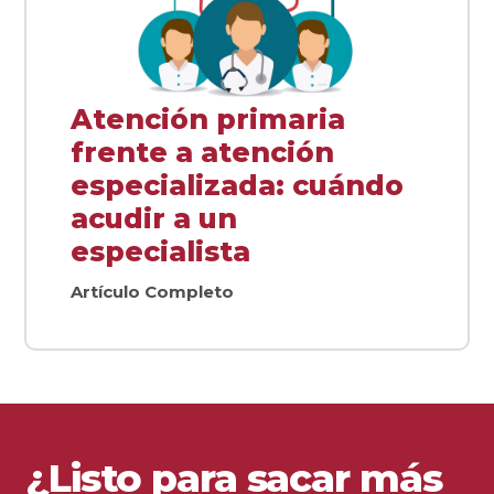
Atención primaria
frente a atención
especializada: cuándo
acudir a un
especialista
Artículo Completo
¿Listo para sacar más