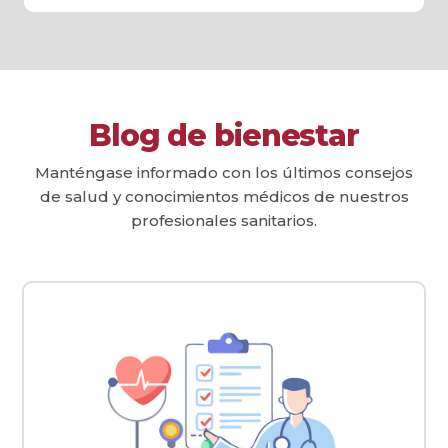
Blog de bienestar
Manténgase informado con los últimos consejos
de salud y conocimientos médicos de nuestros
profesionales sanitarios.