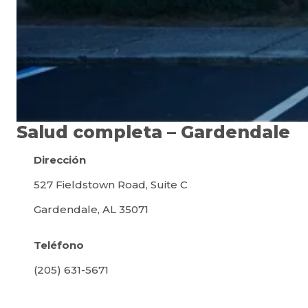
Salud completa – Gardendale
Dirección
527 Fieldstown Road, Suite C
Gardendale, AL 35071
Teléfono
(205) 631-5671