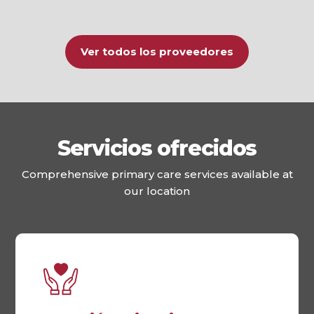
Ver todos los proveedores
Servicios ofrecidos
Comprehensive primary care services available at
our location