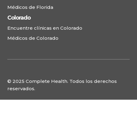
Médicos de Florida
Colorado
Encuentre clínicas en Colorado
Médicos de Colorado
© 2025 Complete Health. Todos los derechos
reservados.