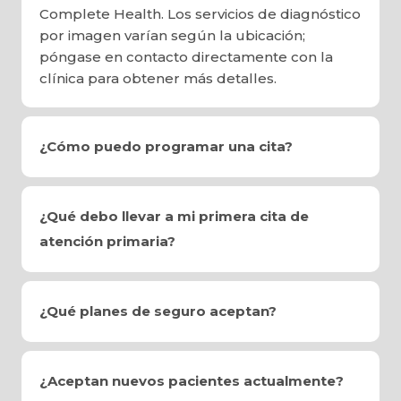
Complete Health. Los servicios de diagnóstico
por imagen varían según la ubicación;
póngase en contacto directamente con la
clínica para obtener más detalles.
¿Cómo puedo programar una cita?
¿Qué debo llevar a mi primera cita de
atención primaria?
¿Qué planes de seguro aceptan?
¿Aceptan nuevos pacientes actualmente?