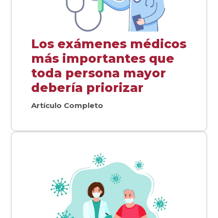
Los exámenes médicos
más importantes que
toda persona mayor
debería priorizar
Artículo Completo