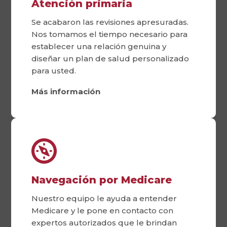
Atención primaria
Se acabaron las revisiones apresuradas.
Nos tomamos el tiempo necesario para
establecer una relación genuina y
diseñar un plan de salud personalizado
para usted.
Más información
Navegación por Medicare
Nuestro equipo le ayuda a entender
Medicare y le pone en contacto con
expertos autorizados que le brindan