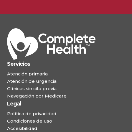
Servicios
Atención primaria
Atención de urgencia
Clínicas sin cita previa
Navegación por Medicare
Legal
Política de privacidad
Condiciones de uso
Accesibilidad