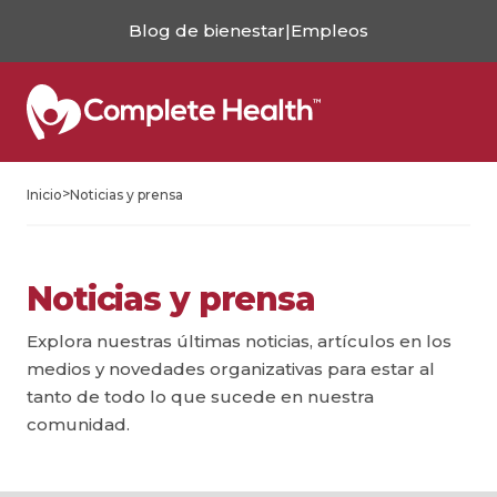
Blog de bienestar
|
Empleos
>
Inicio
Noticias y prensa
Noticias y prensa
Explora nuestras últimas noticias, artículos en los
medios y novedades organizativas para estar al
tanto de todo lo que sucede en nuestra
comunidad.