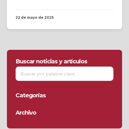
22 de mayo de 2025
Buscar noticias y artículos
Categorías
Archivo