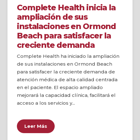
Complete Health inicia la
ampliación de sus
instalaciones en Ormond
Beach para satisfacer la
creciente demanda
Complete Health ha iniciado la ampliación
de sus instalaciones en Ormond Beach
para satisfacer la creciente demanda de
atención médica de alta calidad centrada
en el paciente. El espacio ampliado
mejorará la capacidad clínica, facilitará el
acceso a los servicios y...
Leer Más