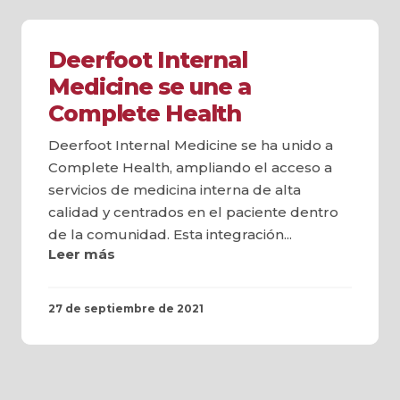
Deerfoot Internal
Medicine se une a
Complete Health
Deerfoot Internal Medicine se ha unido a
Complete Health, ampliando el acceso a
servicios de medicina interna de alta
calidad y centrados en el paciente dentro
de la comunidad. Esta integración...
Leer más
27 de septiembre de 2021