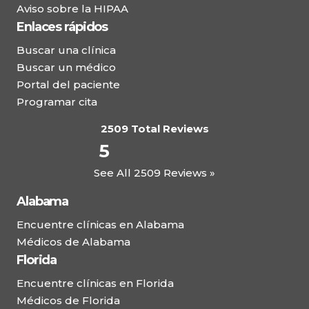
Aviso sobre la HIPAA
Enlaces rápidos
Buscar una clínica
Buscar un médico
Portal del paciente
Programar cita
2509 Total Reviews
5
See All 2509 Reviews »
Alabama
Encuentre clínicas en Alabama
Médicos de Alabama
Florida
Encuentre clínicas en Florida
Médicos de Florida