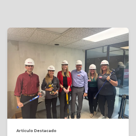
Artículo Destacado