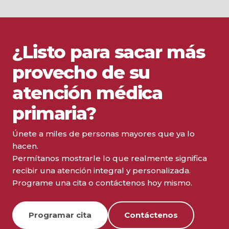
¿Listo para sacar más
provecho de su
atención médica
primaria?
Únete a miles de personas mayores que ya lo
hacen.
Permítanos mostrarle lo que realmente significa
recibir una atención integral y personalizada.
Programe una cita o contáctenos hoy mismo.
Programar cita
Contáctenos