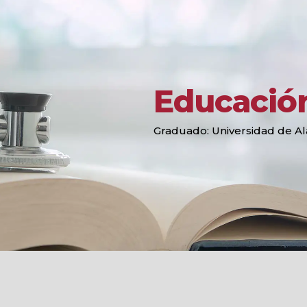
Educació
Graduado: Universidad de 