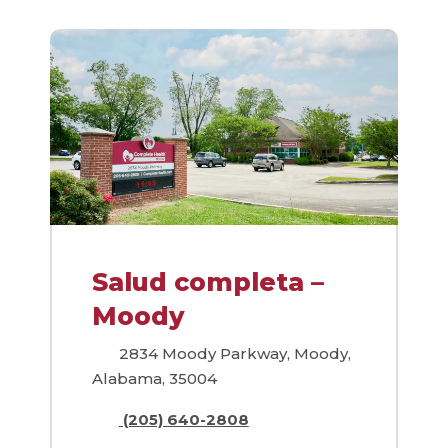
Salud completa –
Moody
2834 Moody Parkway, Moody,
Alabama, 35004
(205) 640-2808