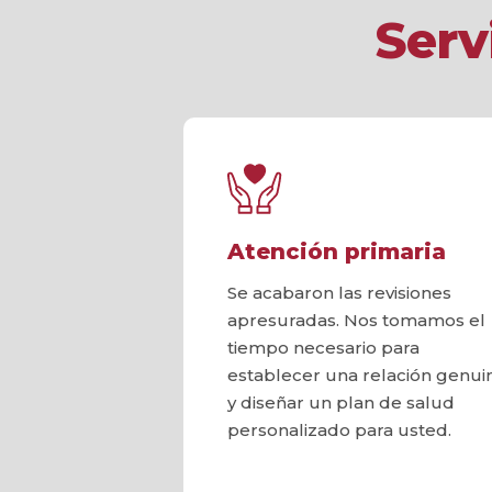
Serv
Atención primaria
Se acabaron las revisiones
apresuradas. Nos tomamos el
tiempo necesario para
establecer una relación genui
y diseñar un plan de salud
personalizado para usted.