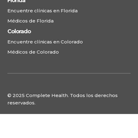
Florida
Encuentre clínicas en Florida
Médicos de Florida
Colorado
Encuentre clínicas en Colorado
Médicos de Colorado
© 2025 Complete Health. Todos los derechos
reservados.