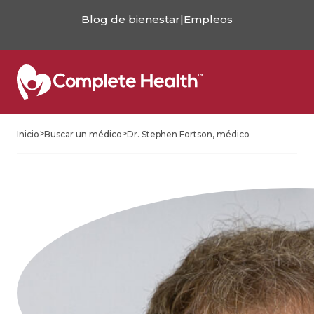
Blog de bienestar
|
Empleos
>
>
Inicio
Buscar un médico
Dr. Stephen Fortson, médico