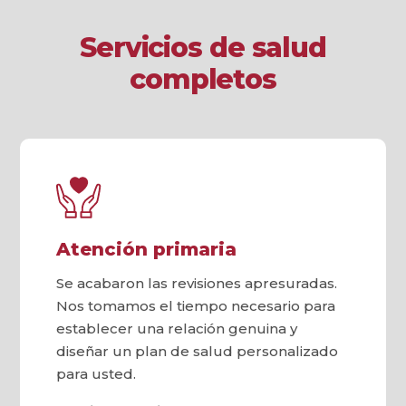
Servicios de salud
completos
Atención primaria
Se acabaron las revisiones apresuradas.
Nos tomamos el tiempo necesario para
establecer una relación genuina y
diseñar un plan de salud personalizado
para usted.