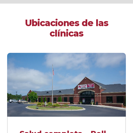
Ubicaciones de las
clínicas