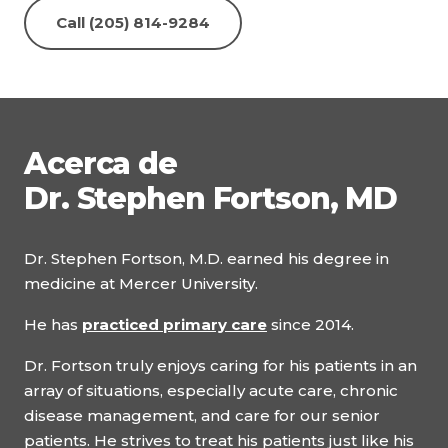
Call (205) 814-9284
Acerca de
Dr. Stephen Fortson, MD
Dr. Stephen Fortson, M.D. earned his degree in
medicine at Mercer University.
He has
practiced primary care
since 2014.
Dr. Fortson truly enjoys caring for his patients in an
array of situations, especially acute care, chronic
disease management, and care for our senior
patients. He strives to treat his patients just like his