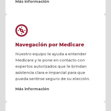
Más información
Navegación por Medicare
Nuestro equipo le ayuda a entender
Medicare y le pone en contacto con
expertos autorizados que le brindan
asistencia clara e imparcial para que
pueda sentirse seguro de su elección.
Más información