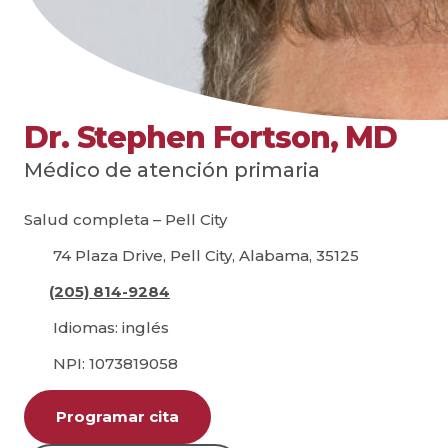
Dr. Stephen Fortson, MD
Médico de atención primaria
Salud completa – Pell City
74 Plaza Drive, Pell City, Alabama, 35125
(205) 814-9284
Idiomas: inglés
NPI: 1073819058
Programar cita