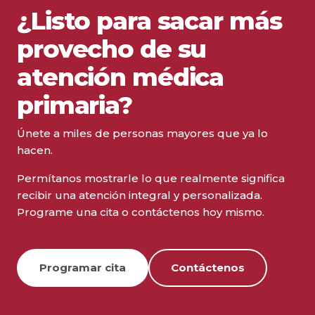
¿Listo para sacar más
provecho de su
atención médica
primaria?
Únete a miles de personas mayores que ya lo
hacen.
Permítanos mostrarle lo que realmente significa
recibir una atención integral y personalizada.
Programe una cita o contáctenos hoy mismo.
Programar cita
Contáctenos