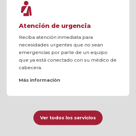
Atención de urgencia
Reciba atención inmediata para
necesidades urgentes que no sean
emergencias por parte de un equipo
que ya está conectado con su médico de
cabecera.
Más información
Ver todos los servicios