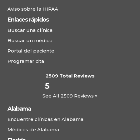
Aviso sobre la HIPAA
Enlaces rápidos
Buscar una clínica
Buscar un médico
Portal del paciente
Programar cita
2509 Total Reviews
5
See All 2509 Reviews »
Alabama
Encuentre clínicas en Alabama
Médicos de Alabama