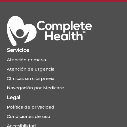
Servicios
Atención primaria
Atención de urgencia
Clínicas sin cita previa
Navegación por Medicare
Legal
Política de privacidad
Condiciones de uso
Accesibilidad