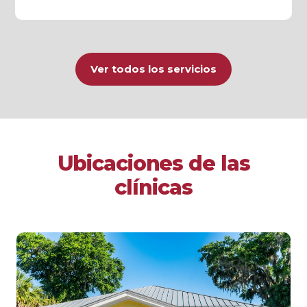
Ver todos los servicios
Ubicaciones de las
clínicas