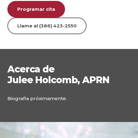
Programar cita
Llame al (386) 423-2550
Acerca de
Julee Holcomb, APRN
Biografía próximamente.