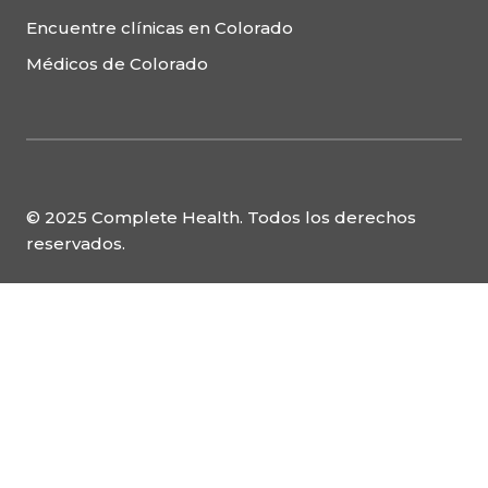
Encuentre clínicas en Colorado
Médicos de Colorado
© 2025 Complete Health. Todos los derechos
reservados.