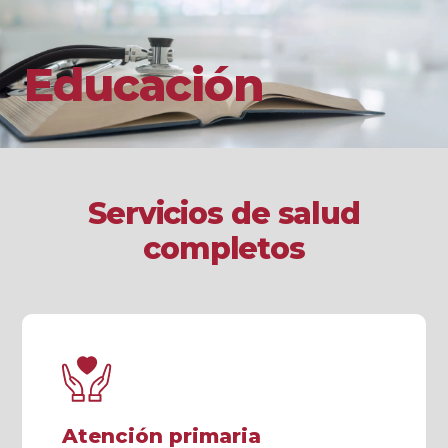
Educación
Servicios de salud
completos
Atención primaria