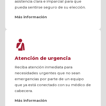
asistencia clara e imparcial para que
pueda sentirse seguro de su elección.
Más información
Atención de urgencia
Reciba atención inmediata para
necesidades urgentes que no sean
emergencias por parte de un equipo
que ya está conectado con su médico de
cabecera.
Más información