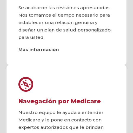
Se acabaron las revisiones apresuradas.
Nos tomamos el tiempo necesario para
establecer una relación genuina y
diseñar un plan de salud personalizado
para usted.
Más información
Navegación por Medicare
Nuestro equipo le ayuda a entender
Medicare y le pone en contacto con
expertos autorizados que le brindan