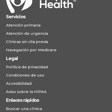
Servicios
Atención primaria
Atención de urgencia
Clínicas sin cita previa
Navegación por Medicare
Legal
Política de privacidad
Condiciones de uso
Accesibilidad
Aviso sobre la HIPAA
Enlaces rápidos
Buscar una clínica