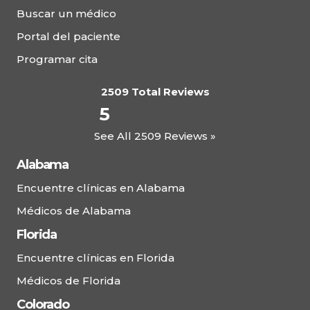
Buscar un médico
Portal del paciente
Programar cita
2509 Total Reviews
5
See All 2509 Reviews »
Alabama
Encuentre clínicas en Alabama
Médicos de Alabama
Florida
Encuentre clínicas en Florida
Médicos de Florida
Colorado