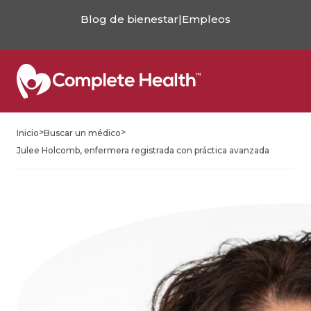
Blog de bienestar
|
Empleos
>
>
Inicio
Buscar un médico
Julee Holcomb, enfermera registrada con práctica avanzada