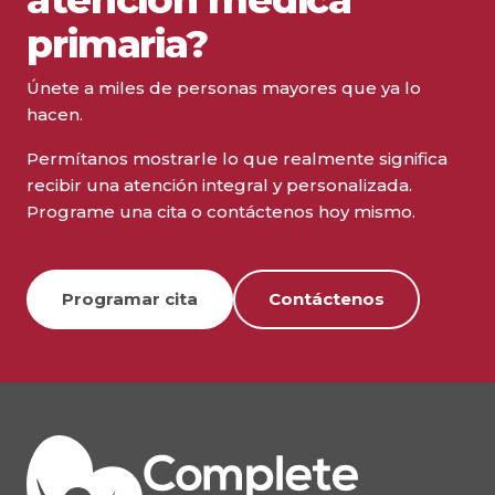
primaria?
Únete a miles de personas mayores que ya lo
hacen.
Permítanos mostrarle lo que realmente significa
recibir una atención integral y personalizada.
Programe una cita o contáctenos hoy mismo.
Programar cita
Contáctenos