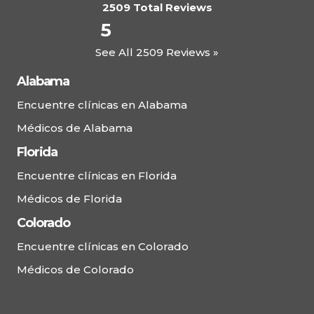
2509 Total Reviews
5
See All 2509 Reviews »
Alabama
Encuentre clínicas en Alabama
Médicos de Alabama
Florida
Encuentre clínicas en Florida
Médicos de Florida
Colorado
Encuentre clínicas en Colorado
Médicos de Colorado