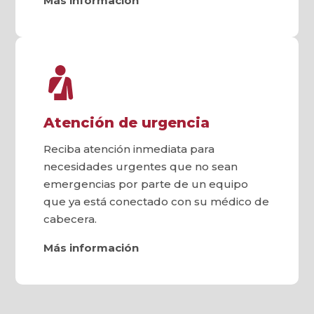
Más información
Atención de urgencia
Reciba atención inmediata para
necesidades urgentes que no sean
emergencias por parte de un equipo
que ya está conectado con su médico de
cabecera.
Más información