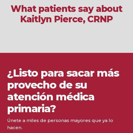
What patients say about
Kaitlyn Pierce, CRNP
¿Listo para sacar más
provecho de su
atención médica
primaria?
Únete a miles de personas mayores que ya lo
hacen.