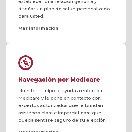
establecer una relación genuina y
diseñar un plan de salud personalizado
para usted.
Más información
Navegación por Medicare
Nuestro equipo le ayuda a entender
Medicare y le pone en contacto con
expertos autorizados que le brindan
asistencia clara e imparcial para que
pueda sentirse seguro de su elección.