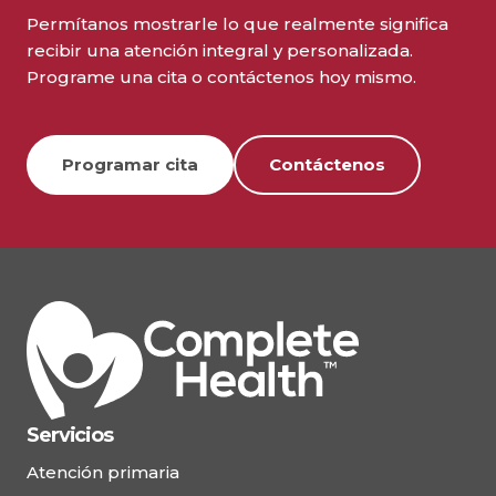
Permítanos mostrarle lo que realmente significa
recibir una atención integral y personalizada.
Programe una cita o contáctenos hoy mismo.
Programar cita
Contáctenos
Servicios
Atención primaria