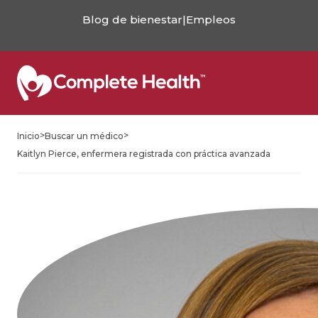
Blog de bienestar
|
Empleos
>
>
Inicio
Buscar un médico
Kaitlyn Pierce, enfermera registrada con práctica avanzada