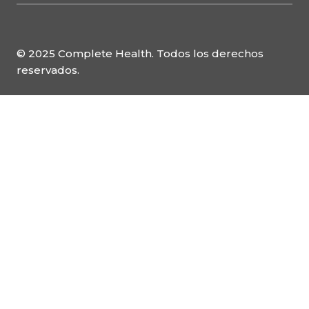
© 2025 Complete Health. Todos los derechos
reservados.