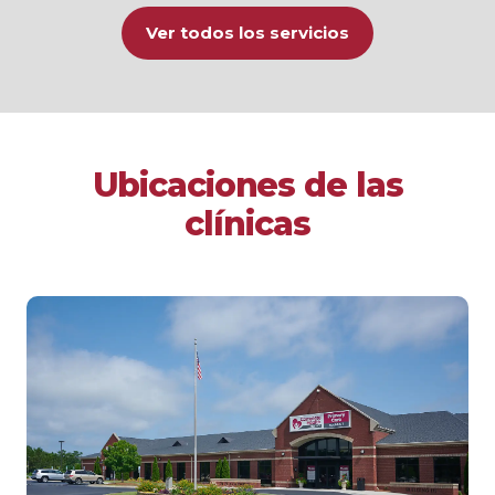
Ver todos los servicios
Ubicaciones de las
clínicas