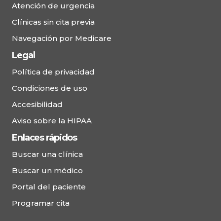
Atención de urgencia
Clínicas sin cita previa
Navegación por Medicare
Legal
Política de privacidad
Condiciones de uso
Accesibilidad
Aviso sobre la HIPAA
Enlaces rápidos
Buscar una clínica
Buscar un médico
Portal del paciente
Programar cita