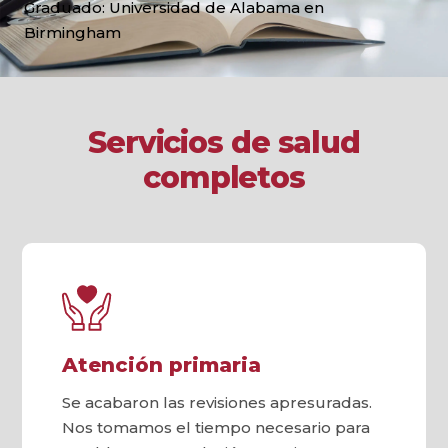
Graduado: Universidad de Alabama en
Birmingham
Servicios de salud
completos
Atención primaria
Se acabaron las revisiones apresuradas.
Nos tomamos el tiempo necesario para